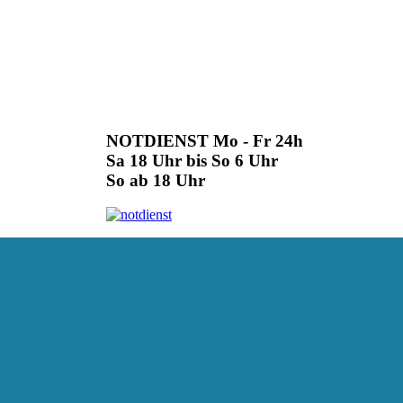
NOTDIENST Mo - Fr 24h
Sa 18 Uhr bis So 6 Uhr
So ab 18 Uhr