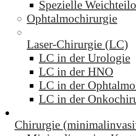
Spezielle Weichteil
Ophtalmochirurgie
Laser-Chirurgie (LC)
LC in der Urologie
LC in der HNO
LC in der Ophtalmo
LC in der Onkochir
Chirurgie (minimalinvasi