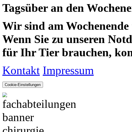
Tagsüber an den Wochenen
Wir sind am Wochenende te
Wenn Sie zu unseren Notdie
für Ihr Tier brauchen, kom
Kontakt
Impressum
Cookie-Einstellungen