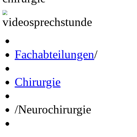
Fachabteilungen
/
Chirurgie
/
Neurochirurgie