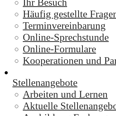
Ihr Besuch
Häufig gestellte Frage
Terminvereinbarung
Online-Sprechstunde
Online-Formulare
Kooperationen und Par
Stellenangebote
Arbeiten und Lernen
Aktuelle Stellenangeb