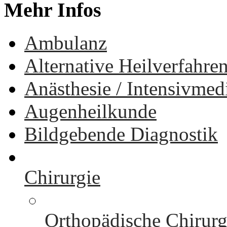
Mehr
Infos
Ambulanz
Alternative Heilverfahre
Anästhesie / Intensivmed
Augenheilkunde
Bildgebende Diagnostik
Chirurgie
Orthopädische Chirurg