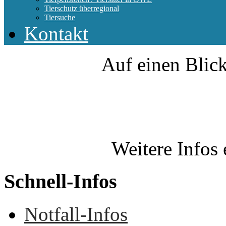
Tierschutz überregional
Tiersuche
Kontakt
Auf einen Blick
Weitere Infos 
Schnell-Infos
Notfall-Infos