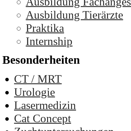
Ausbildung Fachangest
Ausbildung Tierärzte
Praktika
Internship
Besonderheiten
CT / MRT
Urologie
Lasermedizin
Cat Concept