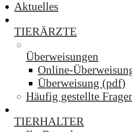
Aktuelles
TIERÄRZTE
Überweisungen
Online-Überweisun
Überweisung (pdf)
Häufig gestellte Frage
TIERHALTER