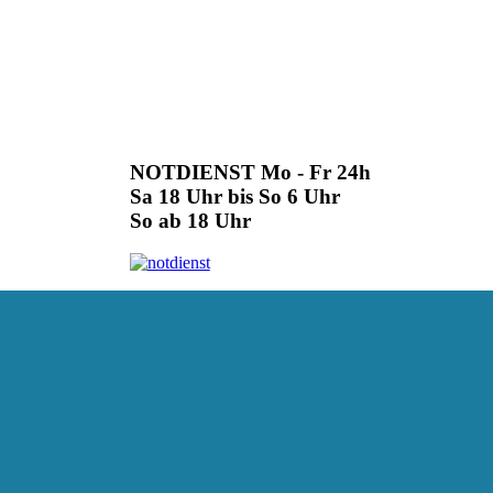
NOTDIENST Mo - Fr 24h
Sa 18 Uhr bis So 6 Uhr
So ab 18 Uhr