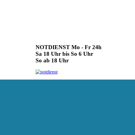
NOTDIENST Mo - Fr 24h
Sa 18 Uhr bis So 6 Uhr
So ab 18 Uhr