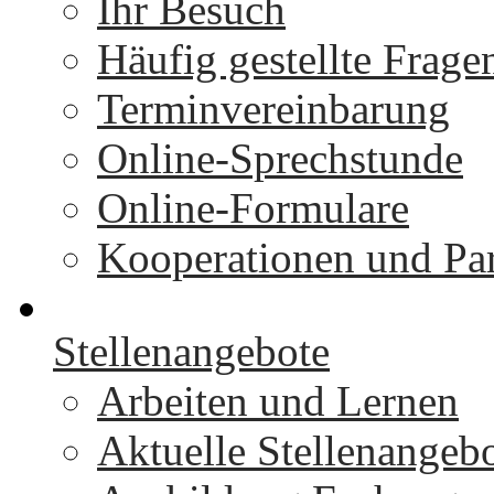
Ihr Besuch
Häufig gestellte Frage
Terminvereinbarung
Online-Sprechstunde
Online-Formulare
Kooperationen und Par
Stellenangebote
Arbeiten und Lernen
Aktuelle Stellenangeb