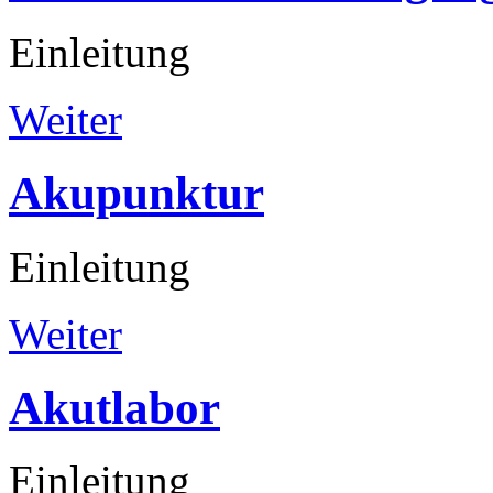
Einleitung
Weiter
Akupunktur
Einleitung
Weiter
Akutlabor
Einleitung