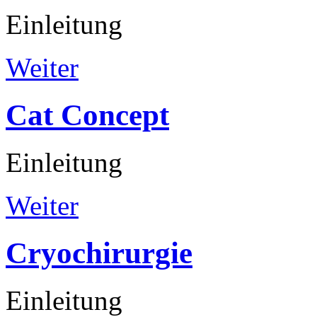
Einleitung
Weiter
Cat
Concept
Einleitung
Weiter
Cryochirurgie
Einleitung