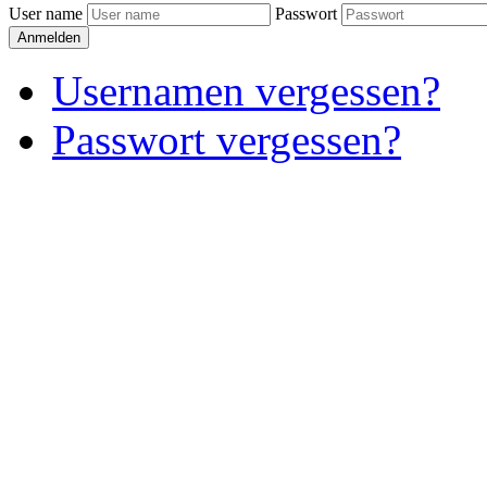
User name
Passwort
Anmelden
Usernamen vergessen?
Passwort vergessen?