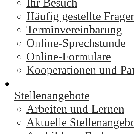
Ihr Besuch
Häufig gestellte Frage
Terminvereinbarung
Online-Sprechstunde
Online-Formulare
Kooperationen und Par
Stellenangebote
Arbeiten und Lernen
Aktuelle Stellenangeb