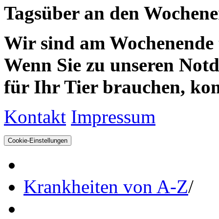
Tagsüber an den Wochenen
Wir sind am Wochenende te
Wenn Sie zu unseren Notdie
für Ihr Tier brauchen, kom
Kontakt
Impressum
Cookie-Einstellungen
Krankheiten von A-Z
/