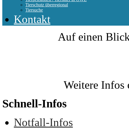
Tierschutz überregional
Tiersuche
Kontakt
Auf einen Blick
Weitere Infos 
Schnell-Infos
Notfall-Infos