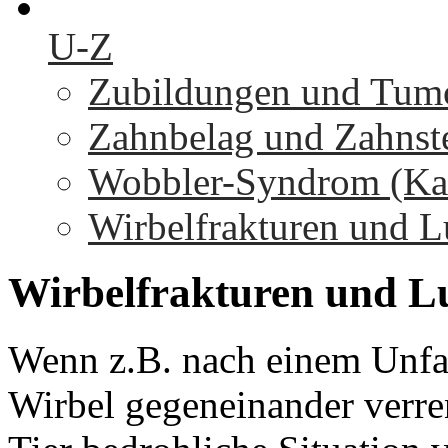
U-Z
Zubildungen und Tumo
Zahnbelag und Zahnst
Wobbler-Syndrom (Kaud
Wirbelfrakturen und L
Wirbelfrakturen
und
L
Wenn z.B. nach einem Unfa
Wirbel gegeneinander verren