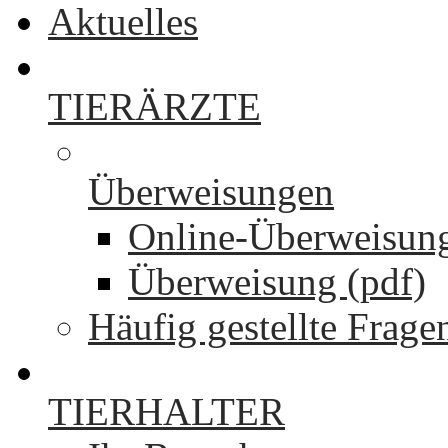
Aktuelles
TIERÄRZTE
Überweisungen
Online-Überweisun
Überweisung (pdf)
Häufig gestellte Frage
TIERHALTER