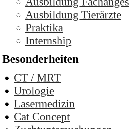
Ausbildung Fachangest
Ausbildung Tierärzte
Praktika
Internship
Besonderheiten
CT / MRT
Urologie
Lasermedizin
Cat Concept