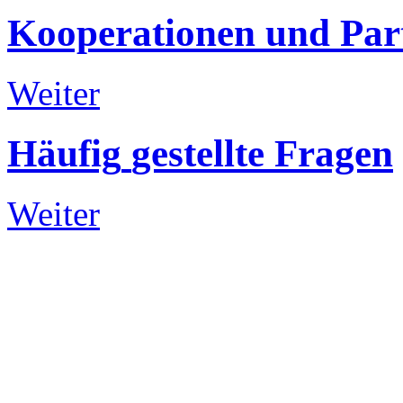
Kooperationen
und
Par
Weiter
Häufig
gestellte
Fragen
Weiter