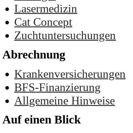
Lasermedizin
Cat Concept
Zuchtuntersuchungen
Abrechnung
Krankenversicherungen
BFS-Finanzierung
Allgemeine Hinweise
Auf
einen
Blick