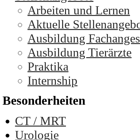
Arbeiten und Lernen
Aktuelle Stellenangeb
Ausbildung Fachangest
Ausbildung Tierärzte
Praktika
Internship
Besonderheiten
CT / MRT
Urologie