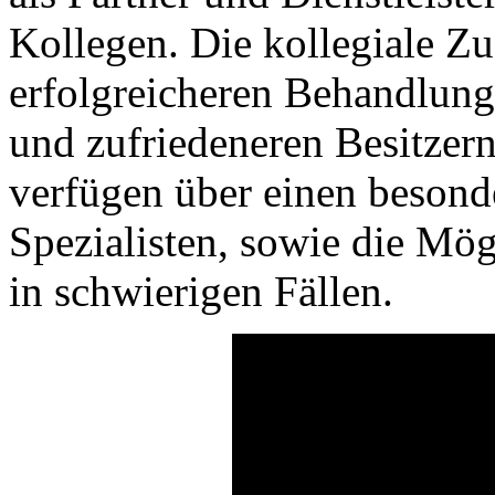
Kollegen. Die kollegiale Z
erfolgreicheren Behandlung
und zufriedeneren Besitzer
verfügen über einen besond
Spezialisten, sowie die Mö
in schwierigen Fällen.