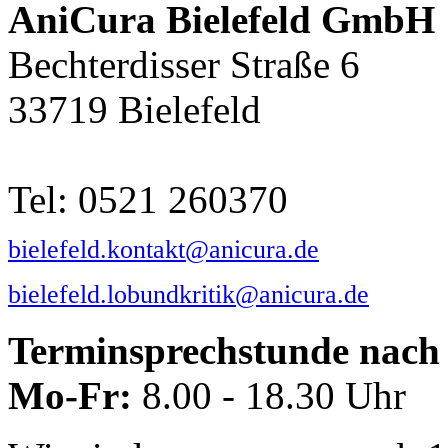
AniCura Bielefeld GmbH
Bechterdisser Straße 6
33719 Bielefeld
Tel: 0521 260370
bielefeld.kontakt@anicura.de
bielefeld.lobundkritik@anicura.de
Terminsprechstunde nach 
Mo-Fr:
8.00 - 18.30 Uhr