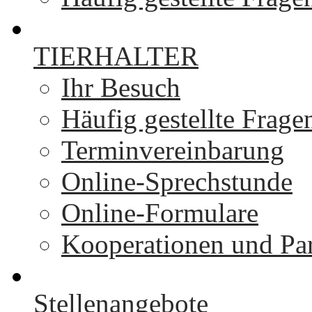
TIERHALTER
Ihr Besuch
Häufig gestellte Frage
Terminvereinbarung
Online-Sprechstunde
Online-Formulare
Kooperationen und Par
Stellenangebote