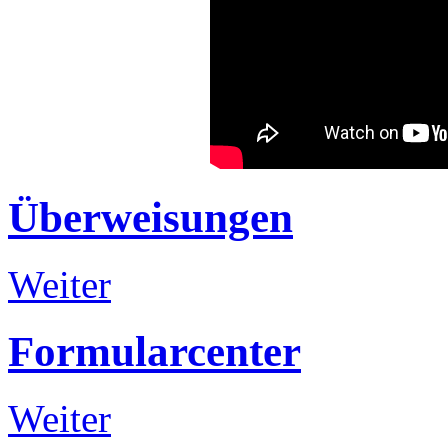
Überweisungen
Weiter
Formularcenter
Weiter