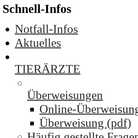
Schnell-Infos
Notfall-Infos
Aktuelles
TIERÄRZTE
Überweisungen
Online-Überweisun
Überweisung (pdf)
Häufig gestellte Frage