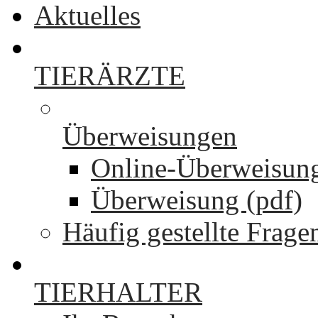
Aktuelles
TIERÄRZTE
Überweisungen
Online-Überweisun
Überweisung (pdf)
Häufig gestellte Frage
TIERHALTER