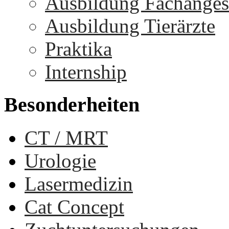
Ausbildung Fachangest
Ausbildung Tierärzte
Praktika
Internship
Besonderheiten
CT / MRT
Urologie
Lasermedizin
Cat Concept