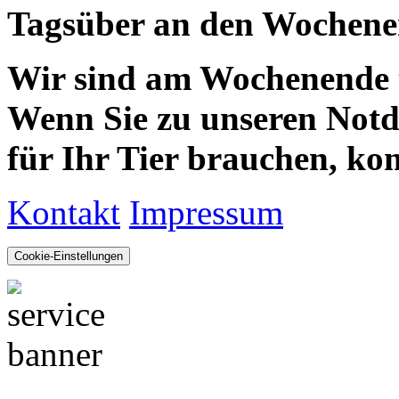
Tagsüber an den Wochenen
Wir sind am Wochenende te
Wenn Sie zu unseren Notdie
für Ihr Tier brauchen, kom
Kontakt
Impressum
Cookie-Einstellungen