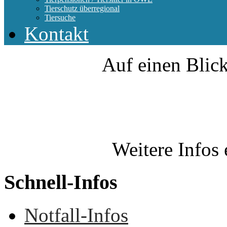
Tierschutz überregional
Tiersuche
Kontakt
Auf einen Blick
Weitere Infos 
Schnell-Infos
Notfall-Infos