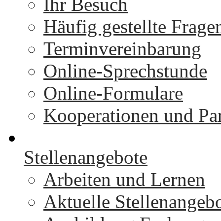
Ihr Besuch
Häufig gestellte Frage
Terminvereinbarung
Online-Sprechstunde
Online-Formulare
Kooperationen und Par
Stellenangebote
Arbeiten und Lernen
Aktuelle Stellenangeb