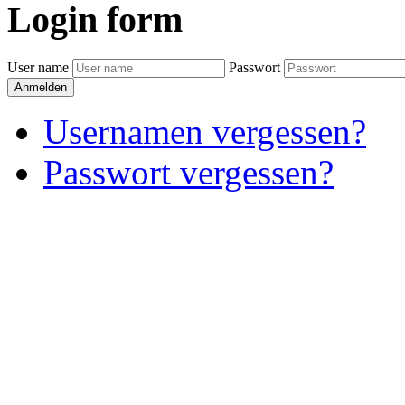
Login
form
User name
Passwort
Anmelden
Usernamen vergessen?
Passwort vergessen?