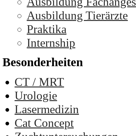
Ausbildung Fachangest
Ausbildung Tierärzte
Praktika
Internship
Besonderheiten
CT / MRT
Urologie
Lasermedizin
Cat Concept