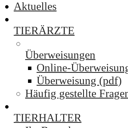
Aktuelles
TIERÄRZTE
Überweisungen
Online-Überweisun
Überweisung (pdf)
Häufig gestellte Frage
TIERHALTER