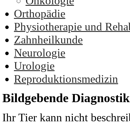
Onkologie
Orthopädie
Physiotherapie und Rehab
Zahnheilkunde
Neurologie
Urologie
Reproduktionsmedizin
Bildgebende
Diagnostik
Ihr Tier kann nicht beschre