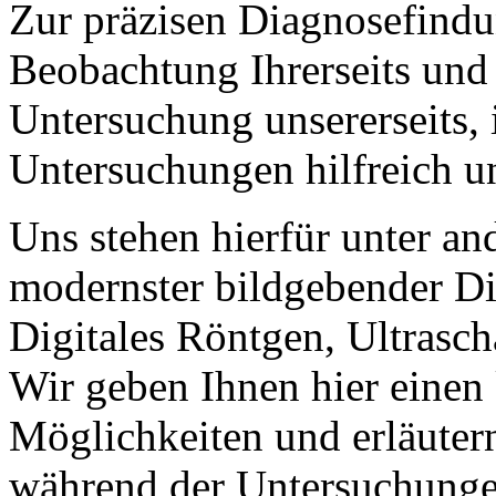
Zur präzisen Diagnosefindu
Beobachtung Ihrerseits und 
Untersuchung unsererseits, 
Untersuchungen hilfreich u
Uns stehen hierfür unter an
modernster bildgebender Di
Digitales Röntgen, Ultrasc
Wir geben Ihnen hier einen
Möglichkeiten und erläuter
während der Untersuchungen