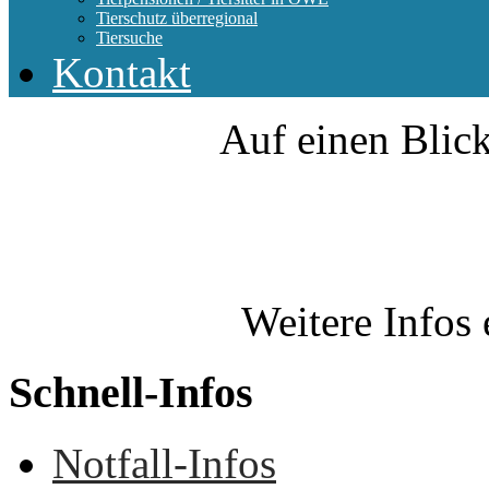
Tierschutz überregional
Tiersuche
Kontakt
Auf einen Blick
Weitere Infos 
Schnell-Infos
Notfall-Infos