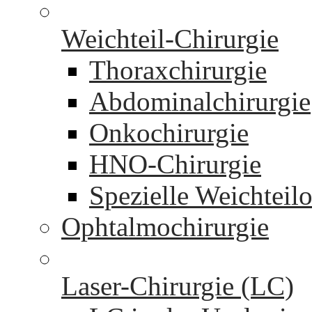
Weichteil-Chirurgie
Thoraxchirurgie
Abdominalchirurgie
Onkochirurgie
HNO-Chirurgie
Spezielle Weichteil
Ophtalmochirurgie
Laser-Chirurgie (LC)