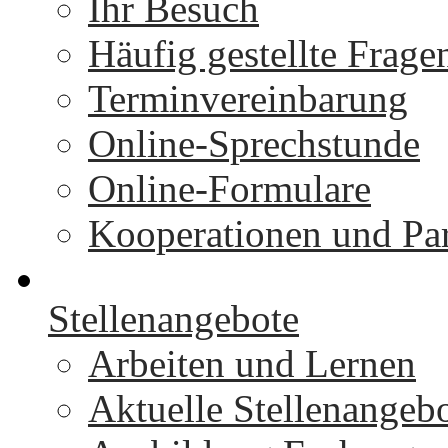
Ihr Besuch
Häufig gestellte Frage
Terminvereinbarung
Online-Sprechstunde
Online-Formulare
Kooperationen und Par
Stellenangebote
Arbeiten und Lernen
Aktuelle Stellenangeb