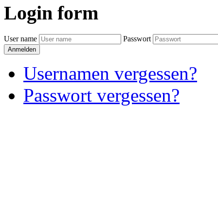
Login
form
User name
Passwort
Anmelden
Usernamen vergessen?
Passwort vergessen?