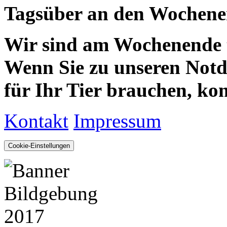
Tagsüber an den Wochenen
Wir sind am Wochenende te
Wenn Sie zu unseren Notdie
für Ihr Tier brauchen, kom
Kontakt
Impressum
Cookie-Einstellungen