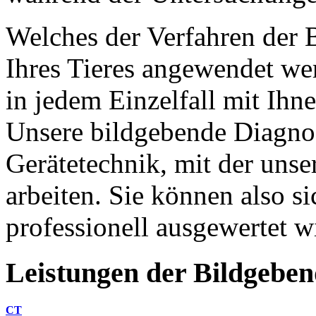
Welches der Verfahren der 
Ihres Tieres angewendet werd
in jedem Einzelfall mit Ihne
Unsere bildgebende Diagnost
Gerätetechnik, mit der unser
arbeiten. Sie können also si
professionell ausgewertet w
Leistungen
der
Bildgebe
CT