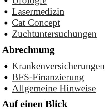
Urologie
Lasermedizin
Cat Concept
Zuchtuntersuchungen
Abrechnung
Krankenversicherungen
BFS-Finanzierung
Allgemeine Hinweise
Auf
einen
Blick