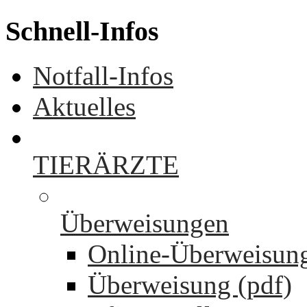
Schnell-Infos
Notfall-Infos
Aktuelles
TIERÄRZTE
Überweisungen
Online-Überweisun
Überweisung (pdf)