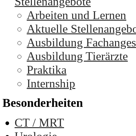
Stellenangebote
Arbeiten und Lernen
Aktuelle Stellenangeb
Ausbildung Fachangest
Ausbildung Tierärzte
Praktika
Internship
Besonderheiten
CT / MRT