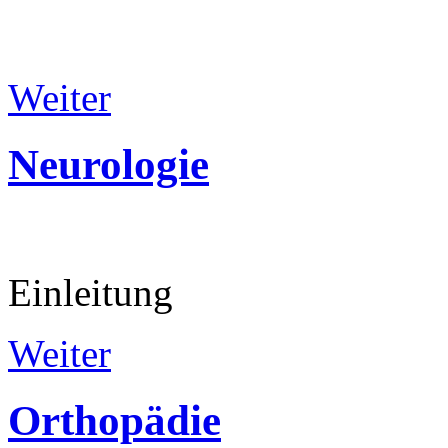
Weiter
Neurologie
Einleitung
Weiter
Orthopädie