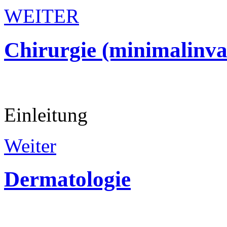
WEITER
Chirurgie
(minimalinva
Einleitung
Weiter
Dermatologie