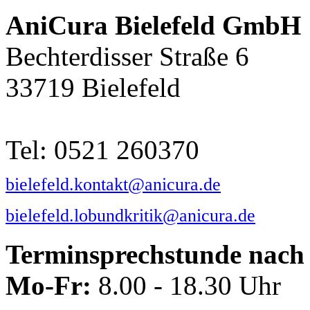
AniCura Bielefeld GmbH
Bechterdisser Straße 6
33719 Bielefeld
Tel: 0521 260370
bielefeld.kontakt@anicura.de
bielefeld.lobundkritik@anicura.de
Terminsprechstunde nach 
Mo-Fr:
8.00 - 18.30 Uhr