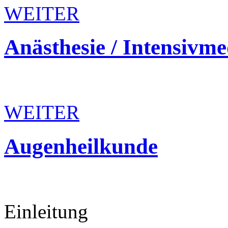
WEITER
Anästhesie
/
Intensivme
WEITER
Augenheilkunde
Einleitung