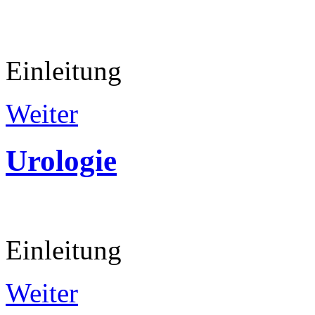
Einleitung
Weiter
Urologie
Einleitung
Weiter