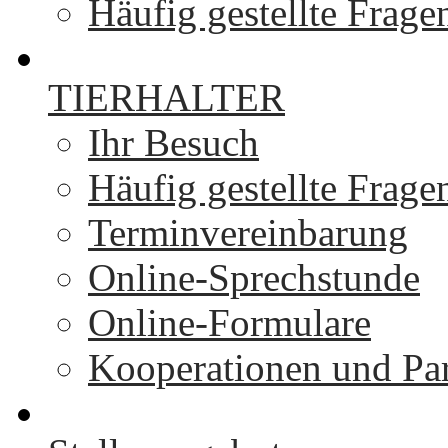
Häufig gestellte Frage
TIERHALTER
Ihr Besuch
Häufig gestellte Frage
Terminvereinbarung
Online-Sprechstunde
Online-Formulare
Kooperationen und Par