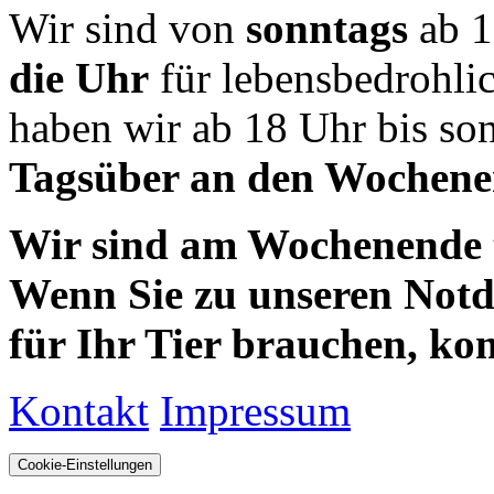
Wir sind von
sonntags
ab 1
die Uhr
für lebensbedrohli
haben wir ab 18 Uhr bis so
Tagsüber an den Wochenen
Wir sind am Wochenende te
Wenn Sie zu unseren Notdie
für Ihr Tier brauchen, kom
Kontakt
Impressum
Cookie-Einstellungen