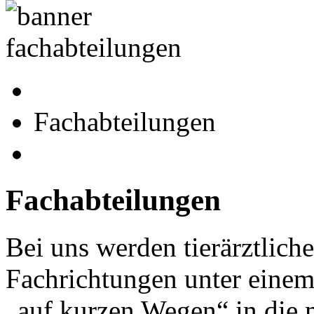
Fachabteilungen
Fachabteilungen
Bei uns werden tierärztlich
Fachrichtungen unter einem
„auf kurzen Wegen“ in die 