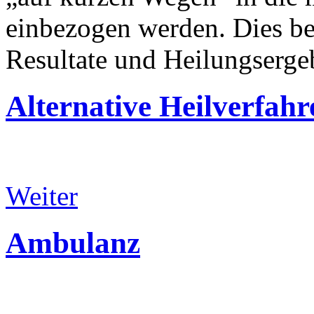
einbezogen werden. Dies bed
Resultate und Heilungsergeb
Alternative
Heilverfahr
Weiter
Ambulanz