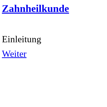
Zahnheilkunde
Einleitung
Weiter