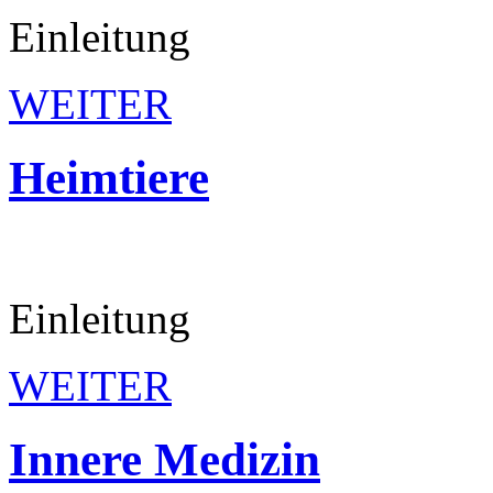
Einleitung
WEITER
Heimtiere
Einleitung
WEITER
Innere
Medizin