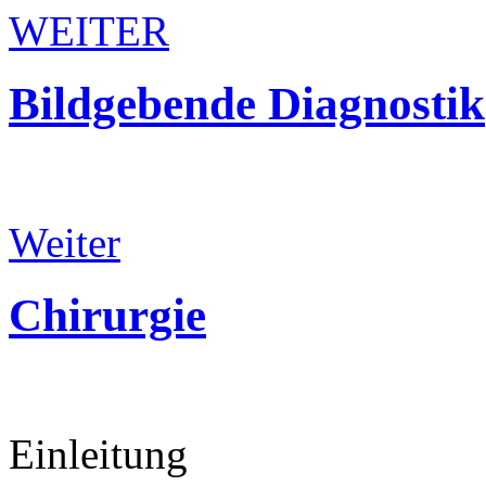
WEITER
Bildgebende
Diagnostik
Weiter
Chirurgie
Einleitung