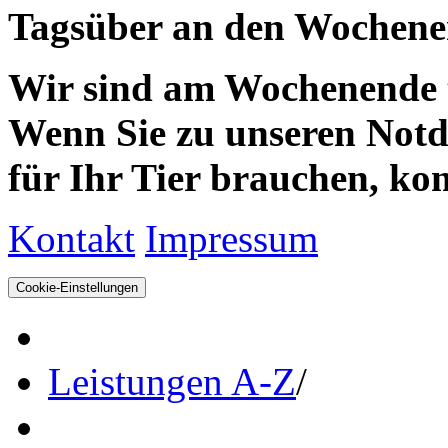
Tagsüber an den Wochenen
Wir sind am Wochenende te
Wenn Sie zu unseren Notdie
für Ihr Tier brauchen, kom
Kontakt
Impressum
Cookie-Einstellungen
Leistungen A-Z
/