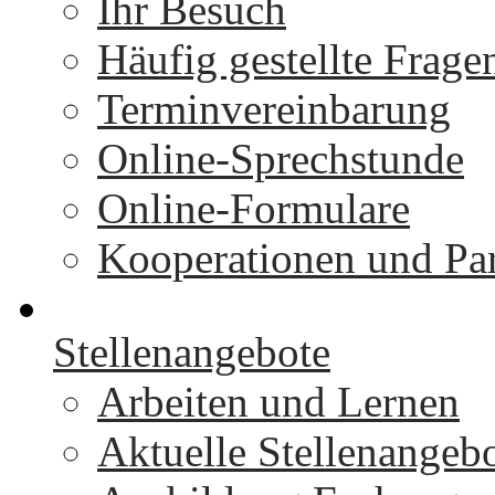
Ihr Besuch
Häufig gestellte Frage
Terminvereinbarung
Online-Sprechstunde
Online-Formulare
Kooperationen und Par
Stellenangebote
Arbeiten und Lernen
Aktuelle Stellenangeb