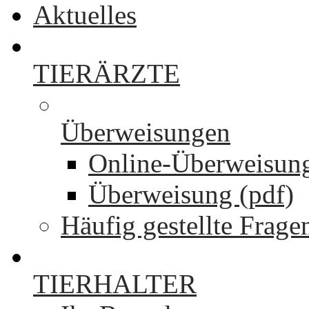
Aktuelles
TIERÄRZTE
Überweisungen
Online-Überweisun
Überweisung (pdf)
Häufig gestellte Frage
TIERHALTER