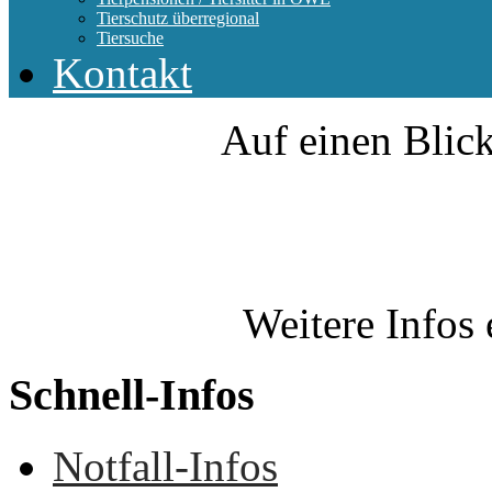
Tierschutz überregional
Tiersuche
Kontakt
Auf einen Blick
Weitere Infos 
Schnell-Infos
Notfall-Infos