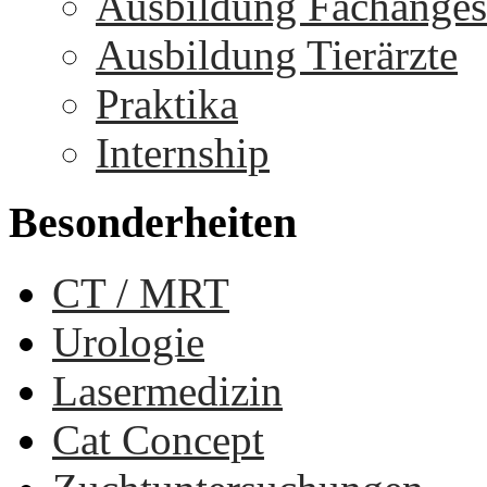
Ausbildung Fachangest
Ausbildung Tierärzte
Praktika
Internship
Besonderheiten
CT / MRT
Urologie
Lasermedizin
Cat Concept