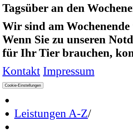
Tagsüber an den Wochenen
Wir sind am Wochenende te
Wenn Sie zu unseren Notdie
für Ihr Tier brauchen, kom
Kontakt
Impressum
Cookie-Einstellungen
Leistungen A-Z
/