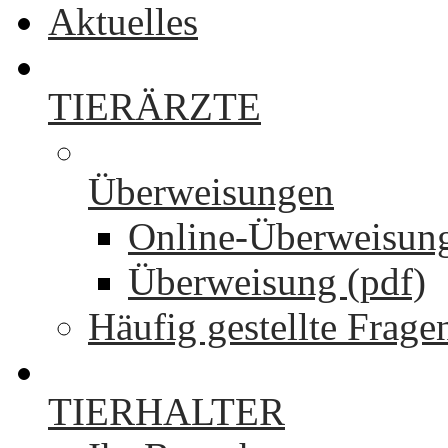
Aktuelles
TIERÄRZTE
Überweisungen
Online-Überweisun
Überweisung (pdf)
Häufig gestellte Frage
TIERHALTER