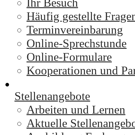
Ihr Besuch
Häufig gestellte Frage
Terminvereinbarung
Online-Sprechstunde
Online-Formulare
Kooperationen und Par
Stellenangebote
Arbeiten und Lernen
Aktuelle Stellenangeb