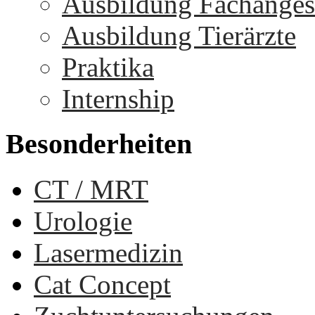
Ausbildung Fachangest
Ausbildung Tierärzte
Praktika
Internship
Besonderheiten
CT / MRT
Urologie
Lasermedizin
Cat Concept