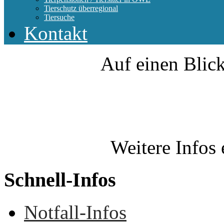
Tierschutz überregional
Tiersuche
Kontakt
Auf einen Blick
Weitere Infos 
Schnell-Infos
Notfall-Infos