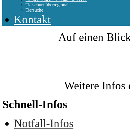
Tierschutz überregional
Tiersuche
Kontakt
Auf einen Blick
Weitere Infos 
Schnell-Infos
Notfall-Infos