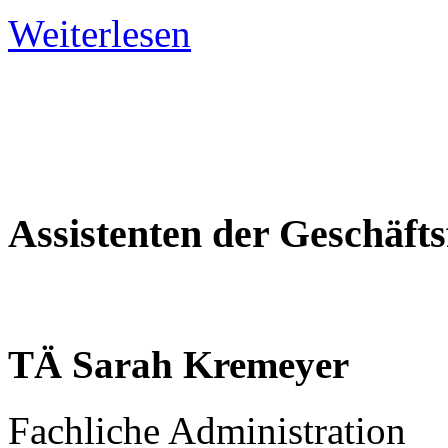
Weiterlesen
Assistenten
der
Geschäft
TÄ
Sarah
Kremeyer
Fachliche Administration