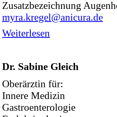
Zusatzbezeichnung Augenh
myra.kregel@anicura.de
Weiterlesen
Dr.
Sabine
Gleich
Oberärztin für:
Innere Medizin
Gastroenterologie