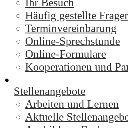
Ihr Besuch
Häufig gestellte Frage
Terminvereinbarung
Online-Sprechstunde
Online-Formulare
Kooperationen und Par
Stellenangebote
Arbeiten und Lernen
Aktuelle Stellenangeb