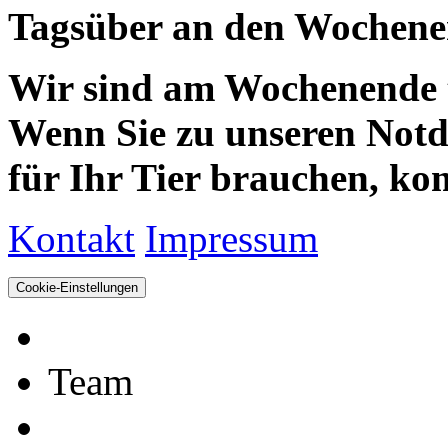
Tagsüber an den Wochenen
Wir sind am Wochenende te
Wenn Sie zu unseren Notdie
für Ihr Tier brauchen, kom
Kontakt
Impressum
Cookie-Einstellungen
Team