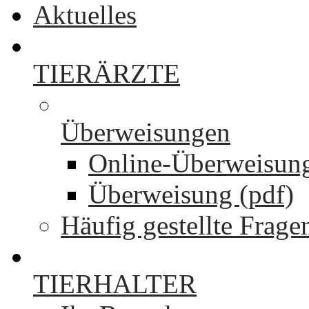
Aktuelles
TIERÄRZTE
Überweisungen
Online-Überweisun
Überweisung (pdf)
Häufig gestellte Frage
TIERHALTER