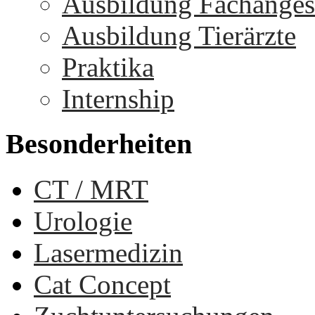
Ausbildung Fachangest
Ausbildung Tierärzte
Praktika
Internship
Besonderheiten
CT / MRT
Urologie
Lasermedizin
Cat Concept