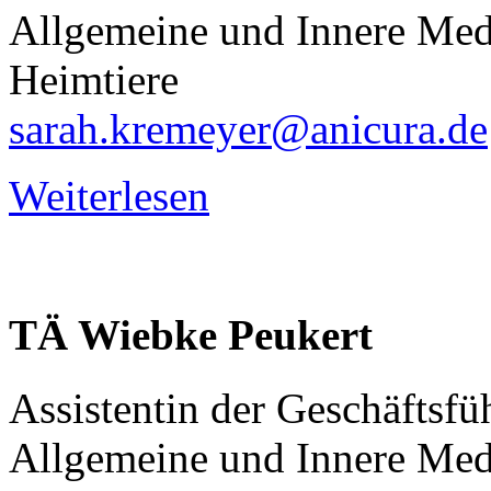
Allgemeine und Innere Med
Heimtiere
sarah.kremeyer@anicura.de
Weiterlesen
TÄ
Wiebke
Peukert
Assistentin der Geschäftsf
Allgemeine und Innere Med