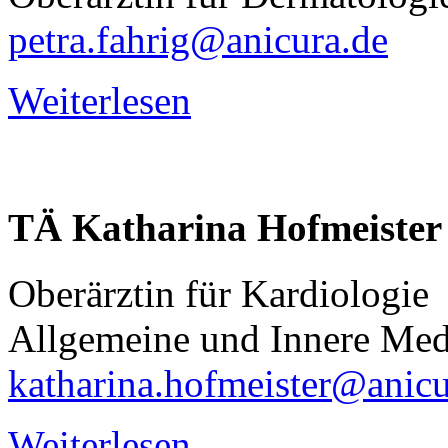
petra.fahrig@anicura.de
Weiterlesen
TÄ
Katharina
Hofmeister
Oberärztin für Kardiologie
Allgemeine und Innere Med
katharina.hofmeister@anicu
Weiterlesen