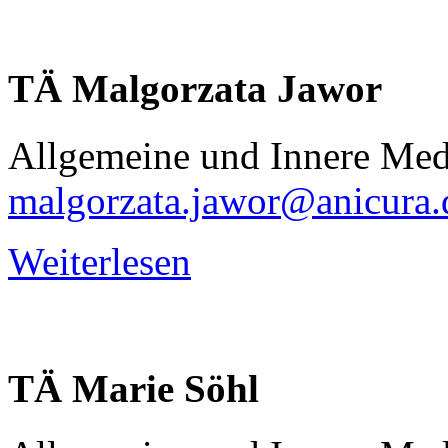
TÄ
Malgorzata
Jawor
Allgemeine und Innere Med
malgorzata.jawor@anicura.
Weiterlesen
TÄ
Marie
Söhl