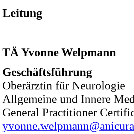
Leitung
TÄ
Yvonne
Welpmann
Geschäftsführung
Oberärztin für Neurologie
Allgemeine und Innere Med
General Practitioner Certif
yvonne.welpmann@anicura