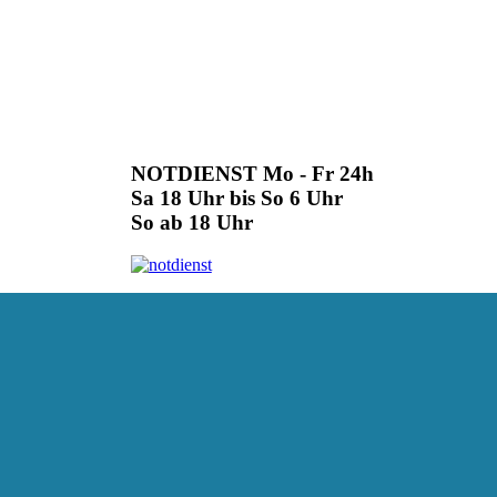
NOTDIENST Mo - Fr 24h
Sa 18 Uhr bis So 6 Uhr
So ab 18 Uhr