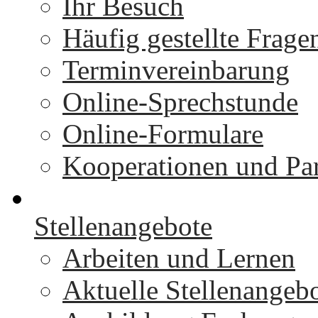
Ihr Besuch
Häufig gestellte Frage
Terminvereinbarung
Online-Sprechstunde
Online-Formulare
Kooperationen und Par
Stellenangebote
Arbeiten und Lernen
Aktuelle Stellenangeb