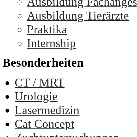
Ausbildung Fachangest
Ausbildung Tierärzte
Praktika
Internship
Besonderheiten
CT / MRT
Urologie
Lasermedizin
Cat Concept