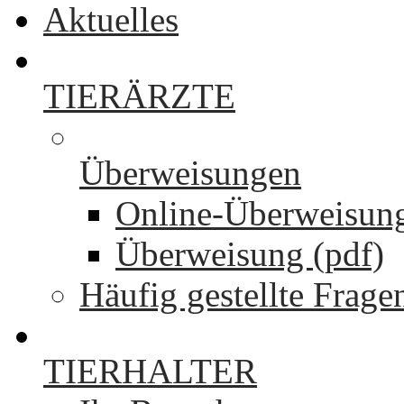
Aktuelles
TIERÄRZTE
Überweisungen
Online-Überweisun
Überweisung (pdf)
Häufig gestellte Frage
TIERHALTER