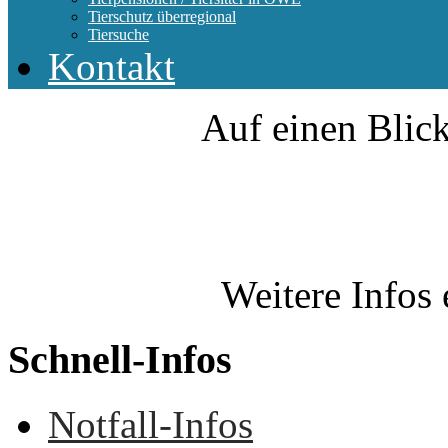
Tierschutz überregional
Tiersuche
Kontakt
Auf einen Blick
Weitere Infos 
Schnell-Infos
Notfall-Infos