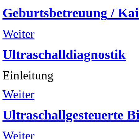
Geburtsbetreuung
/
Kai
Weiter
Ultraschalldiagnostik
Einleitung
Weiter
Ultraschallgesteuerte
B
Weiter