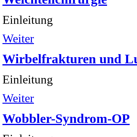
Einleitung
Weiter
Wirbelfrakturen
und
L
Einleitung
Weiter
Wobbler-Syndrom-OP