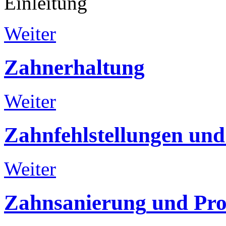
Einleitung
Weiter
Zahnerhaltung
Weiter
Zahnfehlstellungen
und
Weiter
Zahnsanierung
und
Pro