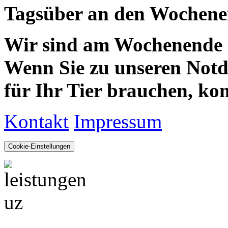
Tagsüber an den Wochenen
Wir sind am Wochenende te
Wenn Sie zu unseren Notdie
für Ihr Tier brauchen, kom
Kontakt
Impressum
Cookie-Einstellungen