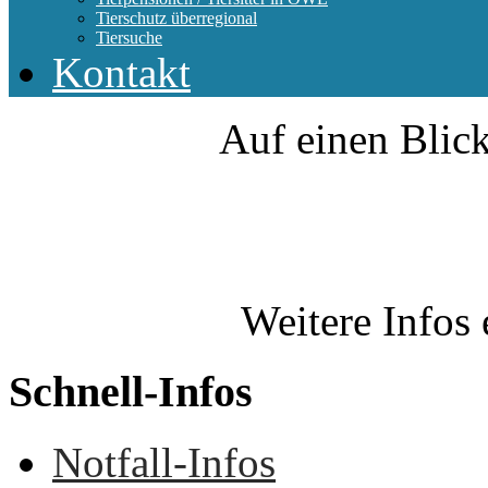
Tierschutz überregional
Tiersuche
Kontakt
Auf einen Blick
Weitere Infos 
Schnell-Infos
Notfall-Infos