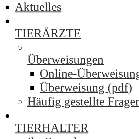
Aktuelles
TIERÄRZTE
Überweisungen
Online-Überweisun
Überweisung (pdf)
Häufig gestellte Frage
TIERHALTER