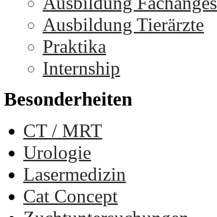
Ausbildung Fachangest
Ausbildung Tierärzte
Praktika
Internship
Besonderheiten
CT / MRT
Urologie
Lasermedizin
Cat Concept