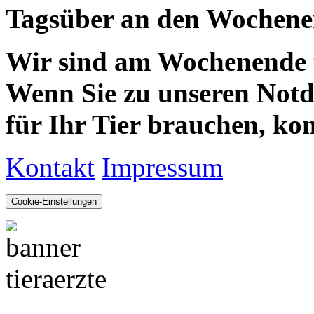
Tagsüber an den Wochenen
Wir sind am Wochenende te
Wenn Sie zu unseren Notdie
für Ihr Tier brauchen, kom
Kontakt
Impressum
Cookie-Einstellungen