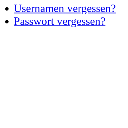
Usernamen vergessen?
Passwort vergessen?