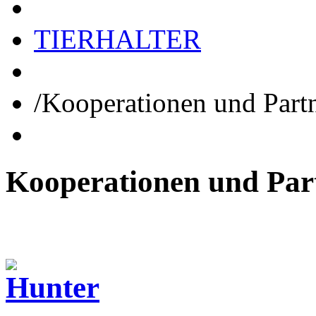
TIERHALTER
/
Kooperationen und Part
Kooperationen
und
Par