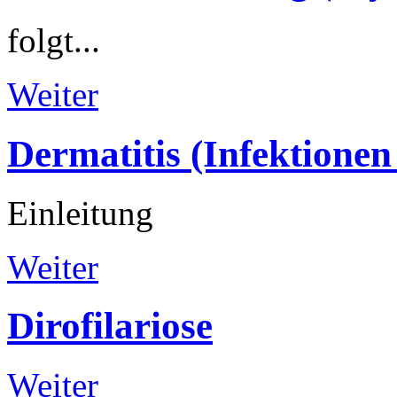
folgt...
Weiter
Dermatitis
(Infektionen
Einleitung
Weiter
Dirofilariose
Weiter