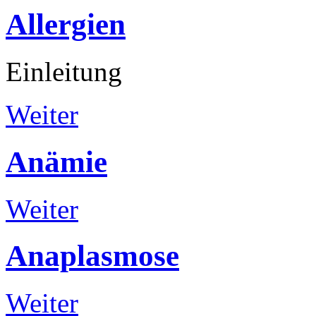
Allergien
Einleitung
Weiter
Anämie
Weiter
Anaplasmose
Weiter