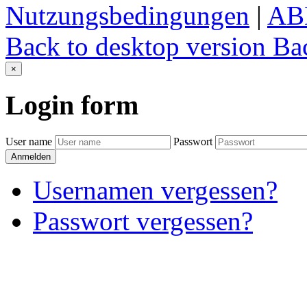
Nutzungsbedingungen
|
AB
Back to desktop version
Bac
×
Login
form
User name
Passwort
Anmelden
Usernamen vergessen?
Passwort vergessen?