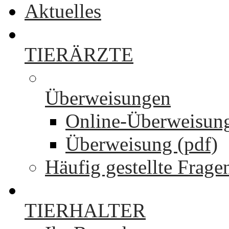
Aktuelles
TIERÄRZTE
Überweisungen
Online-Überweisun
Überweisung (pdf)
Häufig gestellte Frage
TIERHALTER