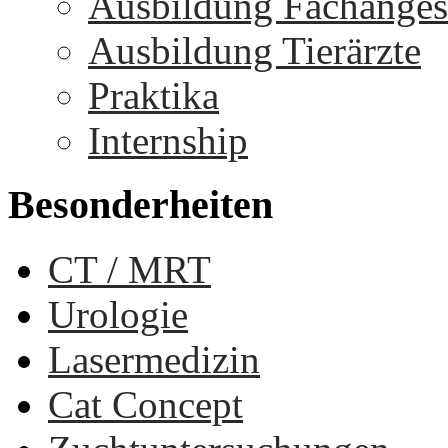
Ausbildung Fachangest
Ausbildung Tierärzte
Praktika
Internship
Besonderheiten
CT / MRT
Urologie
Lasermedizin
Cat Concept