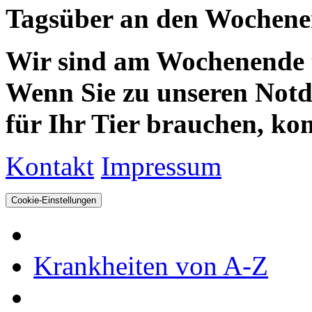
Tagsüber an den Wochenen
Wir sind am Wochenende te
Wenn Sie zu unseren Notdie
für Ihr Tier brauchen, kom
Kontakt
Impressum
Cookie-Einstellungen
Krankheiten von A-Z