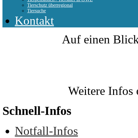
Tierschutz überregional
Tiersuche
Kontakt
Auf einen Blick
Weitere Infos 
Schnell-Infos
Notfall-Infos