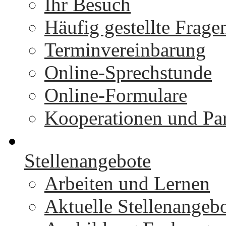
Ihr Besuch
Häufig gestellte Frage
Terminvereinbarung
Online-Sprechstunde
Online-Formulare
Kooperationen und Par
Stellenangebote
Arbeiten und Lernen
Aktuelle Stellenangeb