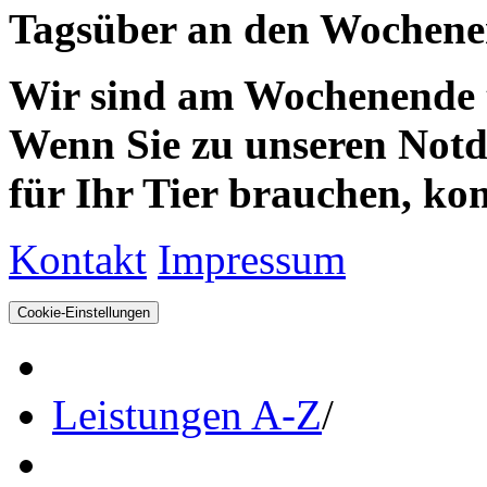
Tagsüber an den Wochenen
Wir sind am Wochenende te
Wenn Sie zu unseren Notdie
für Ihr Tier brauchen, kom
Kontakt
Impressum
Cookie-Einstellungen
Leistungen A-Z
/