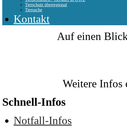
Tierschutz überregional
Tiersuche
Kontakt
Auf einen Blick
Weitere Infos 
Schnell-Infos
Notfall-Infos