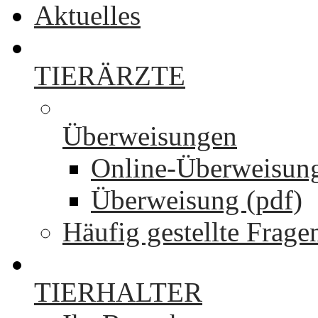
Aktuelles
TIERÄRZTE
Überweisungen
Online-Überweisun
Überweisung (pdf)
Häufig gestellte Frage
TIERHALTER