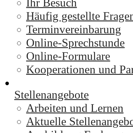
Ihr Besuch
Häufig gestellte Frage
Terminvereinbarung
Online-Sprechstunde
Online-Formulare
Kooperationen und Par
Stellenangebote
Arbeiten und Lernen
Aktuelle Stellenangeb