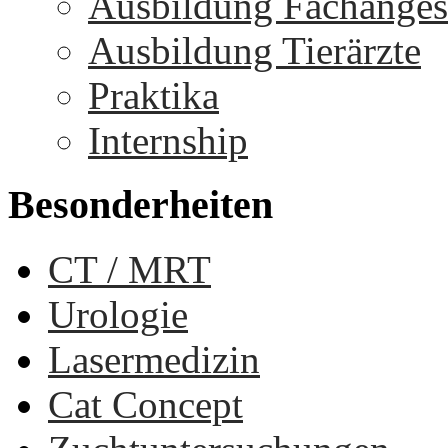
Ausbildung Fachangest
Ausbildung Tierärzte
Praktika
Internship
Besonderheiten
CT / MRT
Urologie
Lasermedizin
Cat Concept