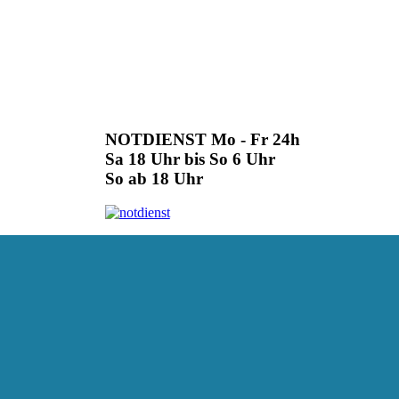
NOTDIENST Mo - Fr 24h
Sa 18 Uhr bis So 6 Uhr
So ab 18 Uhr