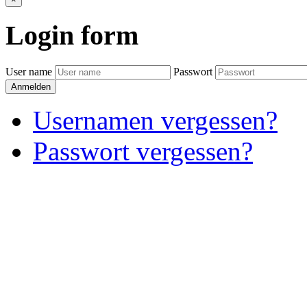
Login
form
User name
Passwort
Anmelden
Usernamen vergessen?
Passwort vergessen?