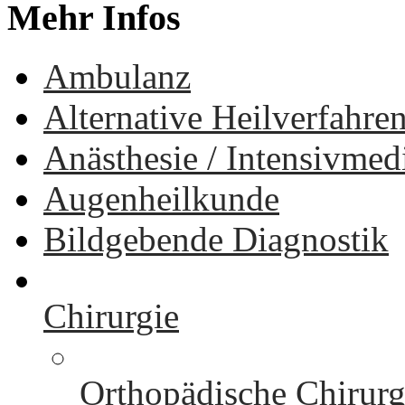
Mehr
Infos
Ambulanz
Alternative Heilverfahre
Anästhesie / Intensivmed
Augenheilkunde
Bildgebende Diagnostik
Chirurgie
Orthopädische Chirurg