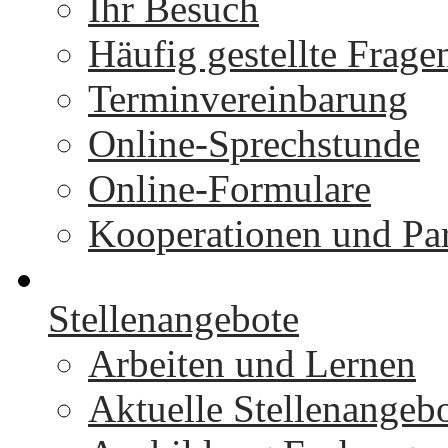
Ihr Besuch
Häufig gestellte Frage
Terminvereinbarung
Online-Sprechstunde
Online-Formulare
Kooperationen und Par
Stellenangebote
Arbeiten und Lernen
Aktuelle Stellenangeb