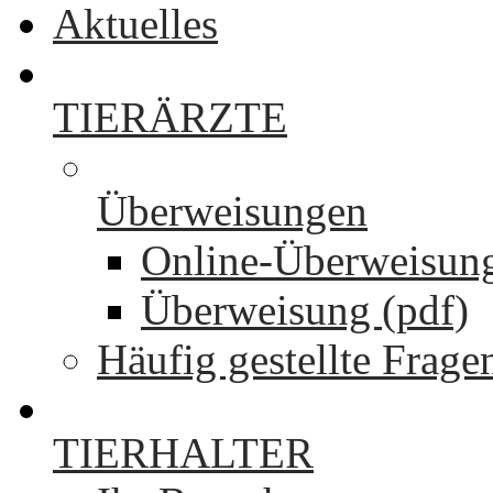
Aktuelles
TIERÄRZTE
Überweisungen
Online-Überweisun
Überweisung (pdf)
Häufig gestellte Frage
TIERHALTER