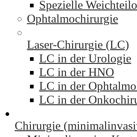
Spezielle Weichteil
Ophtalmochirurgie
Laser-Chirurgie (LC)
LC in der Urologie
LC in der HNO
LC in der Ophtalmo
LC in der Onkochir
Chirurgie (minimalinvasi