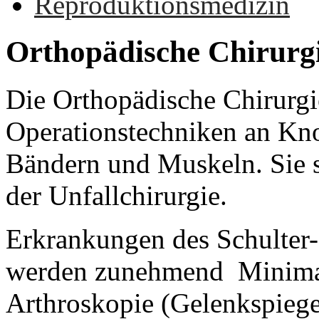
Reproduktionsmedizin
Orthopädische
Chirurg
Die Orthopädische Chirurgi
Operationstechniken an Kn
Bändern und Muskeln. Sie s
der Unfallchirurgie.
Erkrankungen des Schulter
werden zunehmend Minimal 
Arthroskopie (Gelenkspiege