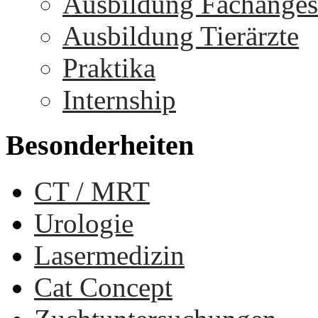
Ausbildung Fachangest
Ausbildung Tierärzte
Praktika
Internship
Besonderheiten
CT / MRT
Urologie
Lasermedizin
Cat Concept