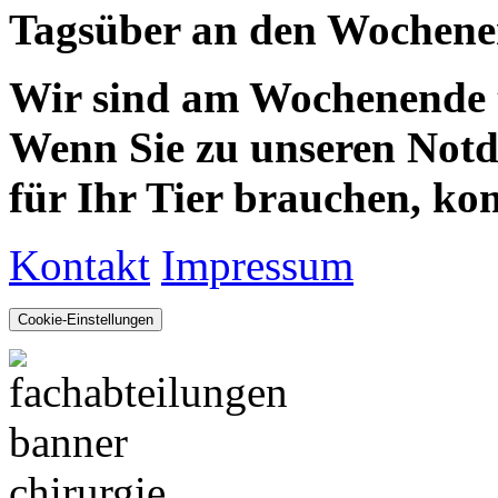
Tagsüber an den Wochenen
Wir sind am Wochenende te
Wenn Sie zu unseren Notdie
für Ihr Tier brauchen, kom
Kontakt
Impressum
Cookie-Einstellungen