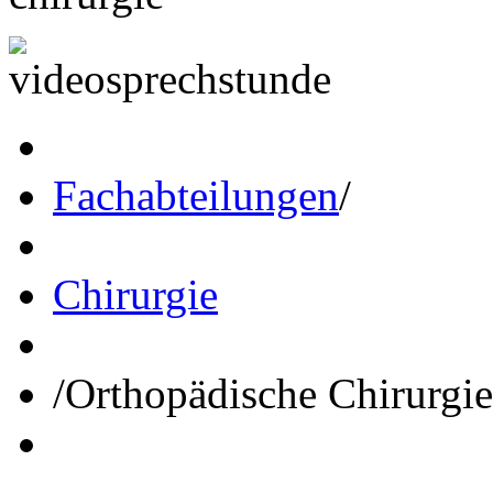
Fachabteilungen
/
Chirurgie
/
Orthopädische Chirurgie