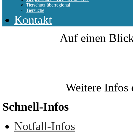
Tierschutz überregional
Tiersuche
Kontakt
Auf einen Blick
Weitere Infos 
Schnell-Infos
Notfall-Infos