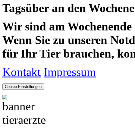
Tagsüber an den Wochenen
Wir sind am Wochenende te
Wenn Sie zu unseren Notdie
für Ihr Tier brauchen, kom
Kontakt
Impressum
Cookie-Einstellungen