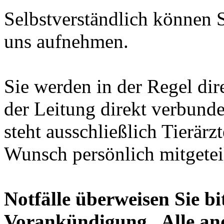
Selbstverständlich können S
uns aufnehmen.
Sie werden in der Regel dir
der Leitung direkt verbun
steht ausschließlich Tierär
Wunsch persönlich mitgeteil
Notfälle überweisen Sie bi
Vorankündigung. Alle and