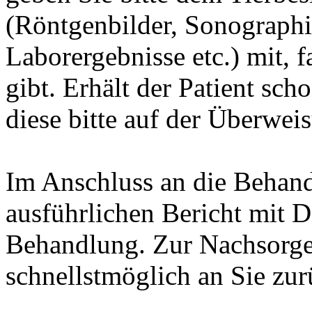
(Röntgenbilder, Sonograph
Laborergebnisse etc.) mit, 
gibt. Erhält der Patient sc
diese bitte auf der Überwei
Im Anschluss an die Behand
ausführlichen Bericht mit 
Behandlung. Zur Nachsorge
schnellstmöglich an Sie zur