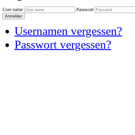
User name
Passwort
Anmelden
Usernamen vergessen?
Passwort vergessen?