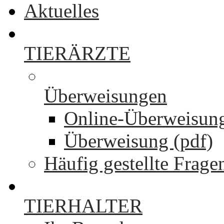
Aktuelles
TIERÄRZTE
Überweisungen
Online-Überweisun
Überweisung (pdf)
Häufig gestellte Frage
TIERHALTER