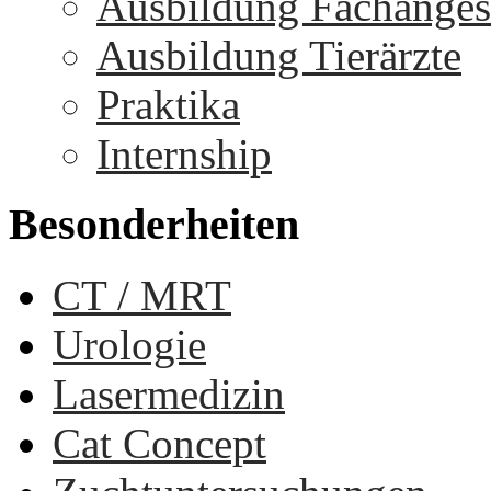
Ausbildung Fachangest
Ausbildung Tierärzte
Praktika
Internship
Besonderheiten
CT / MRT
Urologie
Lasermedizin
Cat Concept