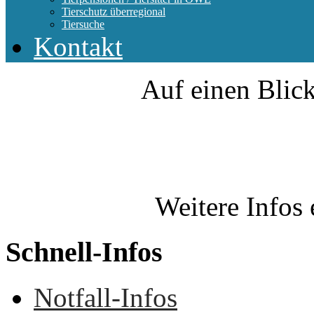
Tierschutz überregional
Tiersuche
Kontakt
Auf einen Blick
Weitere Infos 
Schnell-Infos
Notfall-Infos