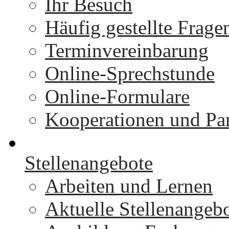
Ihr Besuch
Häufig gestellte Frage
Terminvereinbarung
Online-Sprechstunde
Online-Formulare
Kooperationen und Par
Stellenangebote
Arbeiten und Lernen
Aktuelle Stellenangeb