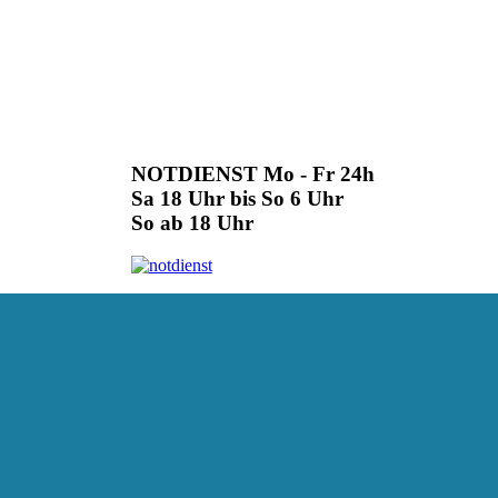
NOTDIENST Mo - Fr 24h
Sa 18 Uhr bis So 6 Uhr
So ab 18 Uhr