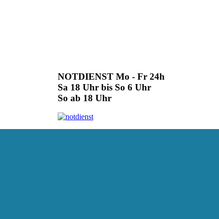
NOTDIENST Mo - Fr 24h
Sa 18 Uhr bis So 6 Uhr
So ab 18 Uhr