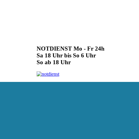
NOTDIENST Mo - Fr 24h
Sa 18 Uhr bis So 6 Uhr
So ab 18 Uhr