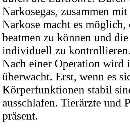
Narkosegas, zusammen mit S
Narkose macht es möglich, d
beatmen zu können und die
individuell zu kontrollieren
Nach einer Operation wird i
überwacht. Erst, wenn es si
Körperfunktionen stabil sind
ausschlafen. Tierärzte und P
präsent.