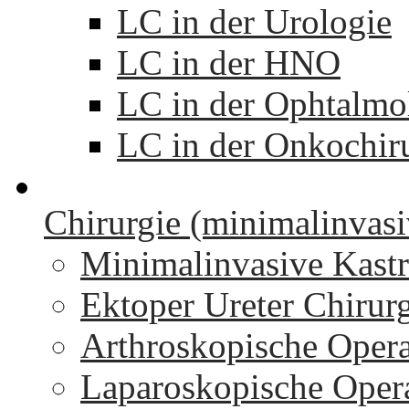
LC in der Urologie
LC in der HNO
LC in der Ophtalmo
LC in der Onkochir
Chirurgie (minimalinvasi
Minimalinvasive Kastr
Ektoper Ureter Chirur
Arthroskopische Oper
Laparoskopische Oper