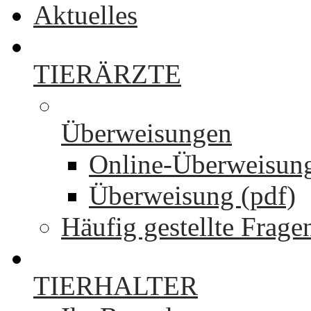
Aktuelles
TIERÄRZTE
Überweisungen
Online-Überweisun
Überweisung (pdf)
Häufig gestellte Frage
TIERHALTER