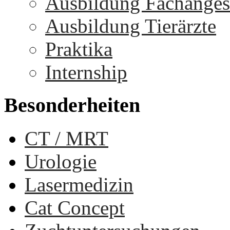
Ausbildung Fachangest
Ausbildung Tierärzte
Praktika
Internship
Besonderheiten
CT / MRT
Urologie
Lasermedizin
Cat Concept