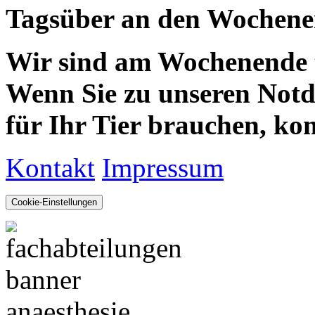
Tagsüber an den Wochenen
Wir sind am Wochenende te
Wenn Sie zu unseren Notdie
für Ihr Tier brauchen, kom
Kontakt
Impressum
Cookie-Einstellungen