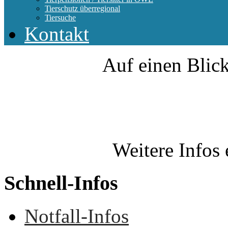
Tierschutz überregional
Tiersuche
Kontakt
Auf einen Blick
Weitere Infos 
Schnell-Infos
Notfall-Infos