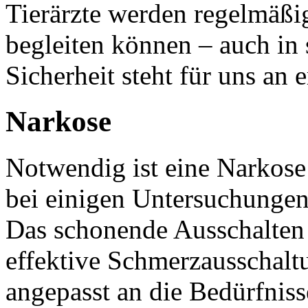
Tierärzte werden regelmäßig
begleiten können – auch in 
Sicherheit steht für uns an er
Narkose
Notwendig ist eine Narkose 
bei einigen Untersuchunge
Das schonende Ausschalten 
effektive Schmerzausschalt
angepasst an die Bedürfniss