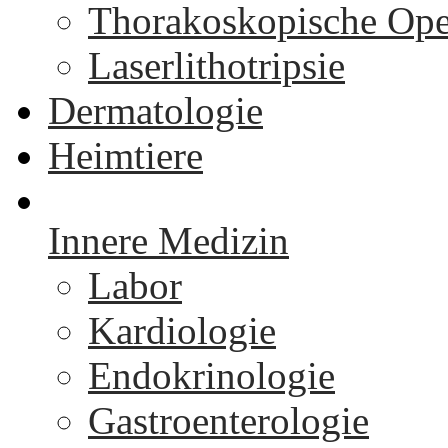
Thorakoskopische Ope
Laserlithotripsie
Dermatologie
Heimtiere
Innere Medizin
Labor
Kardiologie
Endokrinologie
Gastroenterologie