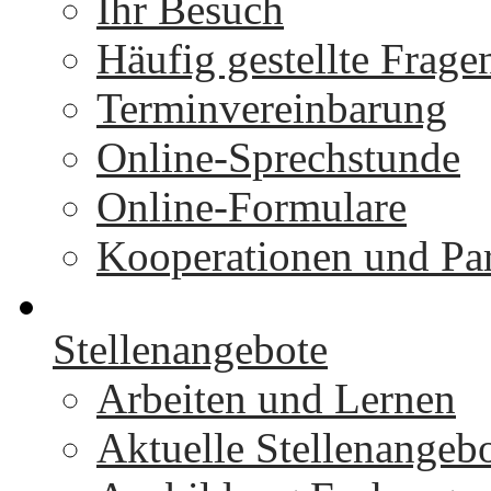
Ihr Besuch
Häufig gestellte Frage
Terminvereinbarung
Online-Sprechstunde
Online-Formulare
Kooperationen und Par
Stellenangebote
Arbeiten und Lernen
Aktuelle Stellenangeb