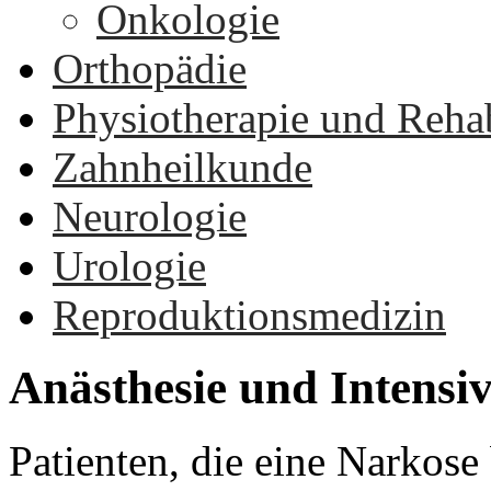
Onkologie
Orthopädie
Physiotherapie und Rehab
Zahnheilkunde
Neurologie
Urologie
Reproduktionsmedizin
Anästhesie und Intensi
Patienten, die eine Narkos