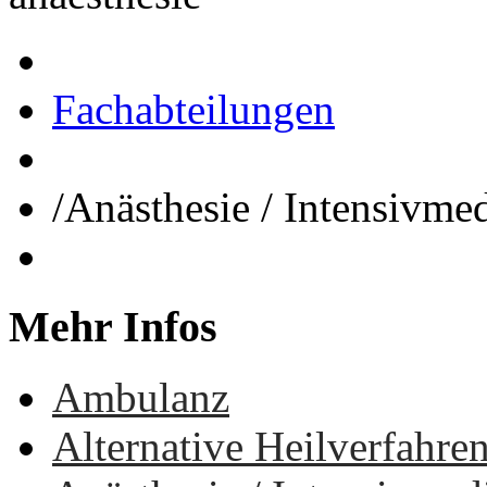
Fachabteilungen
/
Anästhesie / Intensivme
Mehr
Infos
Ambulanz
Alternative Heilverfahre