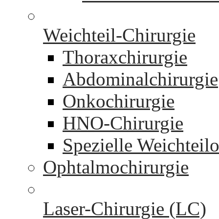
Weichteil-Chirurgie
Thoraxchirurgie
Abdominalchirurgie
Onkochirurgie
HNO-Chirurgie
Spezielle Weichteil
Ophtalmochirurgie
Laser-Chirurgie (LC)