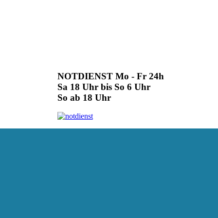
NOTDIENST Mo - Fr 24h
Sa 18 Uhr bis So 6 Uhr
So ab 18 Uhr