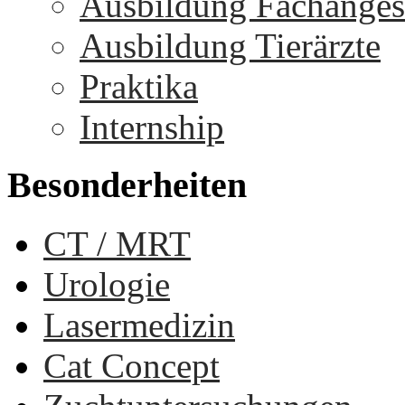
Ausbildung Fachangest
Ausbildung Tierärzte
Praktika
Internship
Besonderheiten
CT / MRT
Urologie
Lasermedizin
Cat Concept