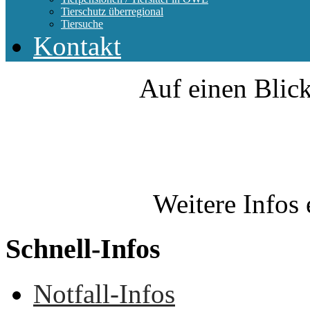
Tierschutz überregional
Tiersuche
Kontakt
Auf einen Blick
Weitere Infos 
Schnell-Infos
Notfall-Infos