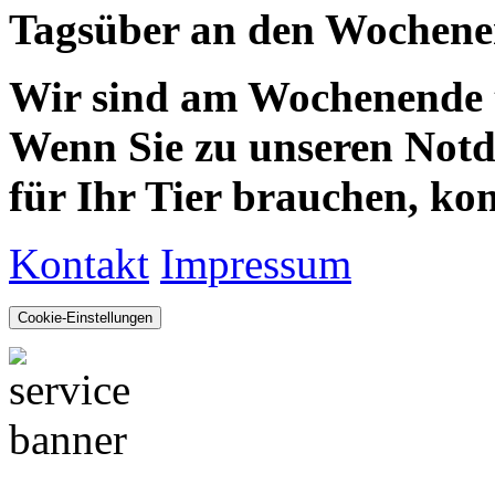
Tagsüber an den Wochenen
Wir sind am Wochenende te
Wenn Sie zu unseren Notdie
für Ihr Tier brauchen, kom
Kontakt
Impressum
Cookie-Einstellungen