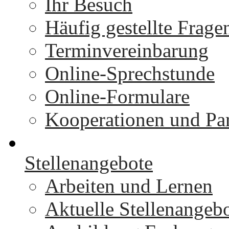
Ihr Besuch
Häufig gestellte Frage
Terminvereinbarung
Online-Sprechstunde
Online-Formulare
Kooperationen und Par
Stellenangebote
Arbeiten und Lernen
Aktuelle Stellenangeb