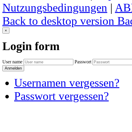
Nutzungsbedingungen
|
AB
Back to desktop version
Bac
×
Login
form
User name
Passwort
Anmelden
Usernamen vergessen?
Passwort vergessen?