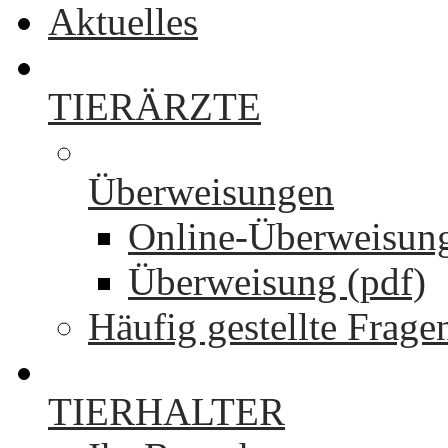
Aktuelles
TIERÄRZTE
Überweisungen
Online-Überweisun
Überweisung (pdf)
Häufig gestellte Frage
TIERHALTER