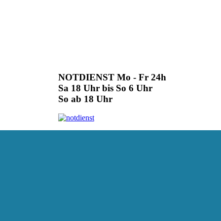
NOTDIENST Mo - Fr 24h
Sa 18 Uhr bis So 6 Uhr
So ab 18 Uhr