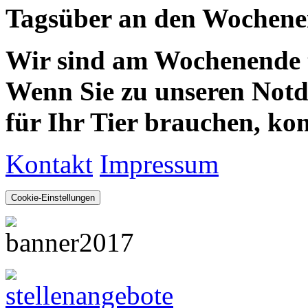
Tagsüber an den Wochenen
Wir sind am Wochenende te
Wenn Sie zu unseren Notdie
für Ihr Tier brauchen, kom
Kontakt
Impressum
Cookie-Einstellungen