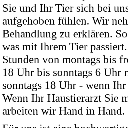
Sie und Ihr Tier sich bei 
aufgehoben fühlen. Wir neh
Behandlung zu erklären. So 
was mit Ihrem Tier passiert
Stunden von montags bis fre
18 Uhr bis sonntags 6 Uhr 
sonntags 18 Uhr - wenn Ihr 
Wenn Ihr Haustierarzt Sie m
arbeiten wir Hand in Hand. 