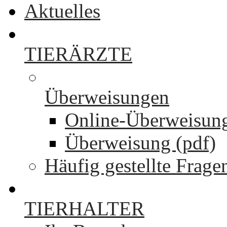
Aktuelles
TIERÄRZTE
Überweisungen
Online-Überweisun
Überweisung (pdf)
Häufig gestellte Frage
TIERHALTER