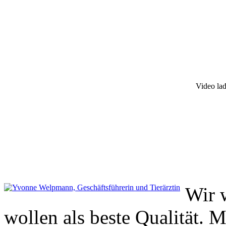
Video lad
Wir 
wollen als beste Qualität. M