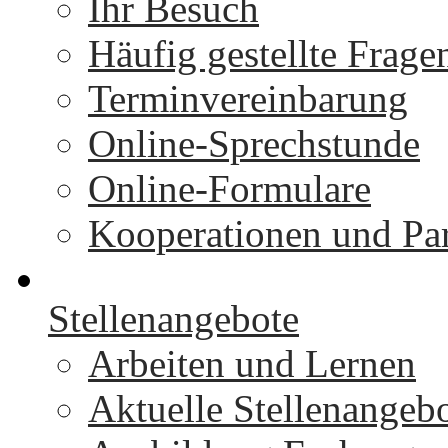
Ihr Besuch
Häufig gestellte Frage
Terminvereinbarung
Online-Sprechstunde
Online-Formulare
Kooperationen und Par
Stellenangebote
Arbeiten und Lernen
Aktuelle Stellenangeb