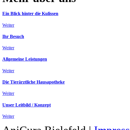
Ein Blick hinter die Kulissen
Weiter
Ihr Besuch
Weiter
Allgemeine Leistungen
Weiter
Die Tierärztliche Hausapotheke
Weiter
Unser Leitbild / Konzept
Weiter