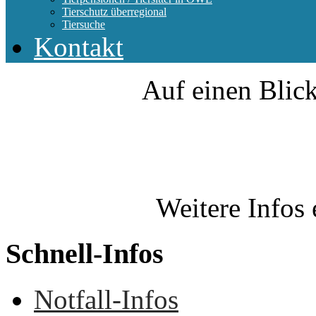
Tierschutz überregional
Tiersuche
Kontakt
Auf einen Blick
Weitere Infos 
Schnell-Infos
Notfall-Infos