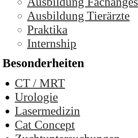
Ausbildung Fachangest
Ausbildung Tierärzte
Praktika
Internship
Besonderheiten
CT / MRT
Urologie
Lasermedizin
Cat Concept