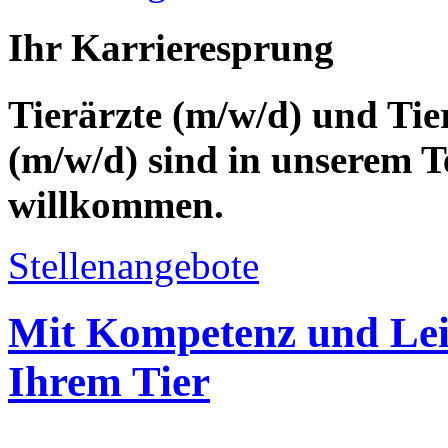
Ihr Karrieresprung
Tierärzte (m/w/d) und Tie
(m/w/d) sind in unserem T
willkommen.
Stellenangebote
Mit
Kompetenz
und
Le
Ihrem
Tier