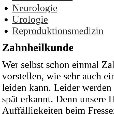
Neurologie
Urologie
Reproduktionsmedizin
Zahnheilkunde
Wer selbst schon einmal Za
vorstellen, wie sehr auch e
leiden kann. Leider werden 
spät erkannt. Denn unsere H
Auffälligkeiten beim Fress