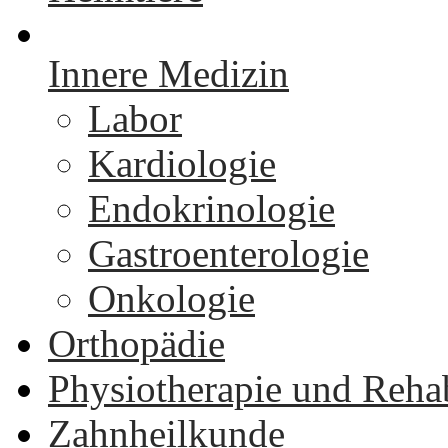
Innere Medizin
Labor
Kardiologie
Endokrinologie
Gastroenterologie
Onkologie
Orthopädie
Physiotherapie und Rehab
Zahnheilkunde