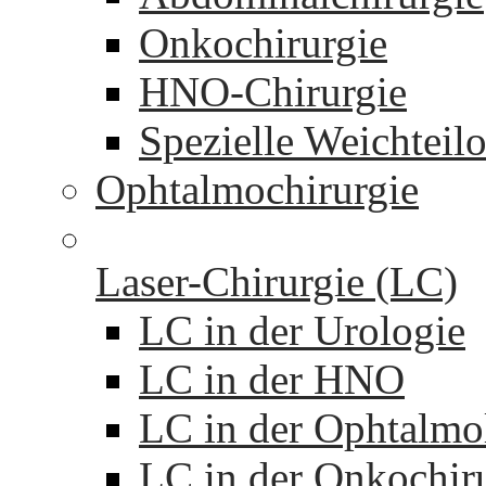
Onkochirurgie
HNO-Chirurgie
Spezielle Weichteil
Ophtalmochirurgie
Laser-Chirurgie (LC)
LC in der Urologie
LC in der HNO
LC in der Ophtalmo
LC in der Onkochir