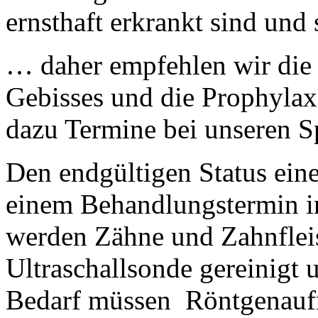
ernsthaft erkrankt sind und
… daher empfehlen wir die 
Gebisses und die Prophylax
dazu Termine bei unseren S
Den endgültigen Status eine
einem Behandlungstermin 
werden Zähne und Zahnfleis
Ultraschallsonde gereinigt 
Bedarf müssen Röntgenauf