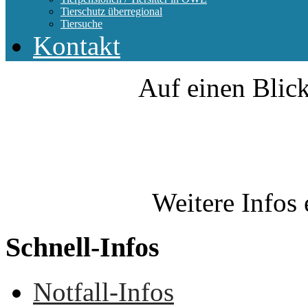
Tierschutz überregional
Tiersuche
Kontakt
Auf einen Blick
Weitere Infos 
Schnell-Infos
Notfall-Infos