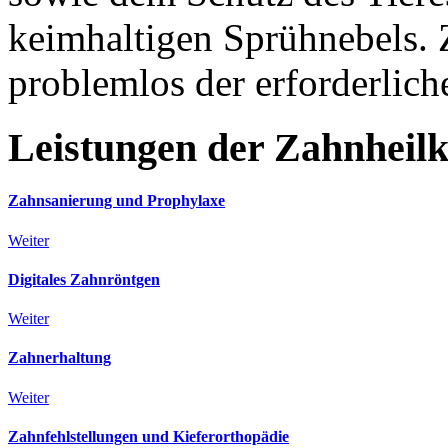
keimhaltigen Sprühnebels. 
problemlos der erforderlich
Leistungen
der
Zahnheil
Zahnsanierung und Prophylaxe
Weiter
Digitales Zahnröntgen
Weiter
Zahnerhaltung
Weiter
Zahnfehlstellungen und Kieferorthopädie