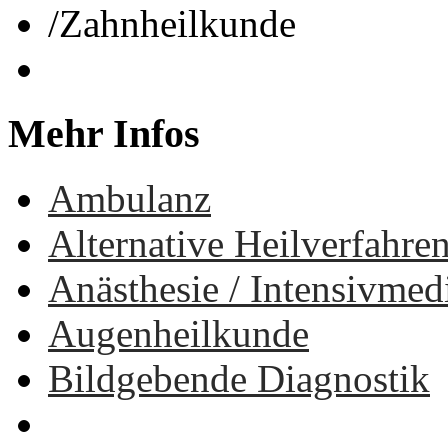
/
Zahnheilkunde
Mehr
Infos
Ambulanz
Alternative Heilverfahre
Anästhesie / Intensivmed
Augenheilkunde
Bildgebende Diagnostik