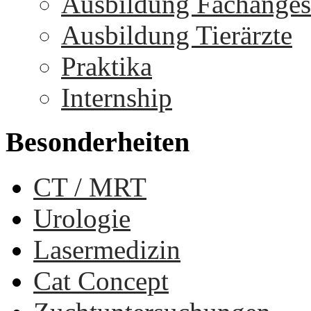
Ausbildung Fachangest
Ausbildung Tierärzte
Praktika
Internship
Besonderheiten
CT / MRT
Urologie
Lasermedizin
Cat Concept