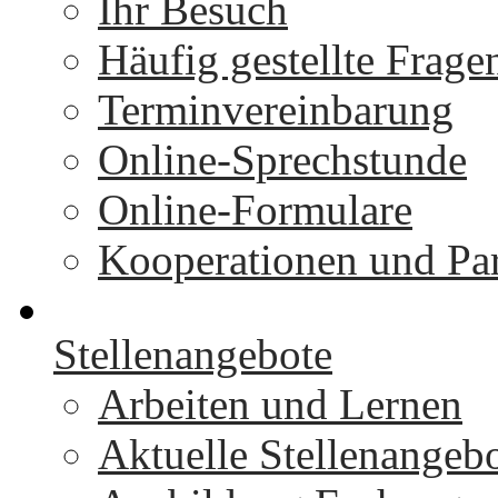
Ihr Besuch
Häufig gestellte Frage
Terminvereinbarung
Online-Sprechstunde
Online-Formulare
Kooperationen und Par
Stellenangebote
Arbeiten und Lernen
Aktuelle Stellenangeb