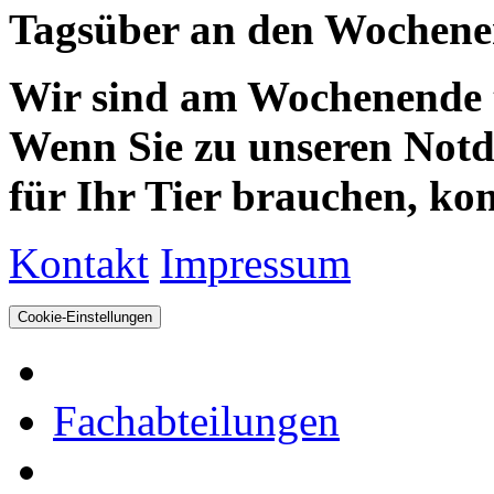
Tagsüber an den Wochenen
Wir sind am Wochenende te
Wenn Sie zu unseren Notdie
für Ihr Tier brauchen, kom
Kontakt
Impressum
Cookie-Einstellungen
Fachabteilungen