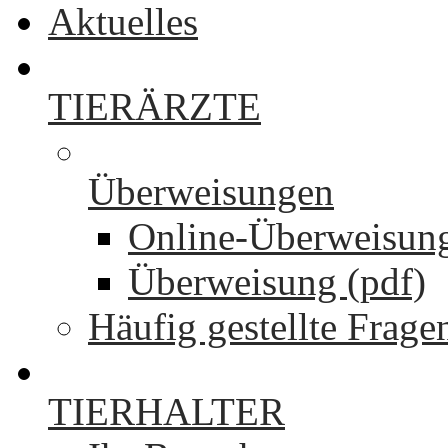
Aktuelles
TIERÄRZTE
Überweisungen
Online-Überweisun
Überweisung (pdf)
Häufig gestellte Frage
TIERHALTER