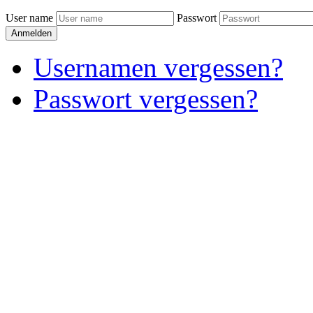
User name
Passwort
Anmelden
Usernamen vergessen?
Passwort vergessen?