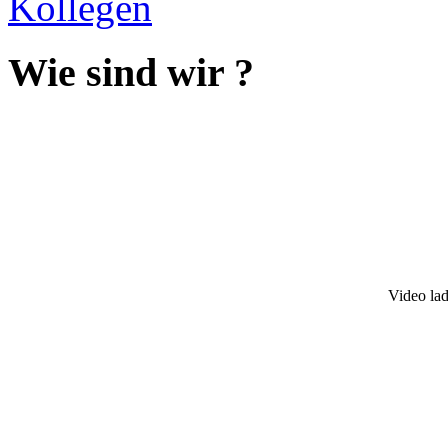
Wie sind wir ?
Video lad