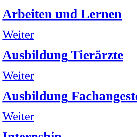
Arbeiten
und
Lernen
Weiter
Ausbildung
Tierärzte
Weiter
Ausbildung
Fachangeste
Weiter
Internship