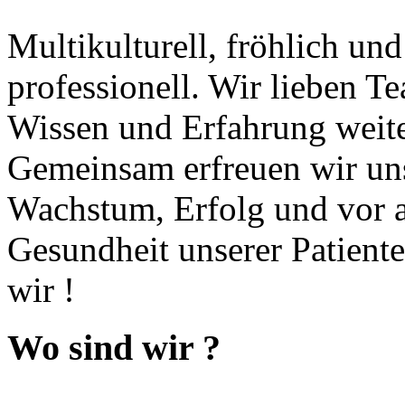
Multikulturell, fröhlich und
professionell. Wir lieben Te
Wissen und Erfahrung weit
Gemeinsam erfreuen wir un
Wachstum, Erfolg und vor a
Gesundheit unserer Patiente
wir !
Wo sind wir ?