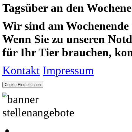
Tagsüber an den Wochenen
Wir sind am Wochenende te
Wenn Sie zu unseren Notdie
für Ihr Tier brauchen, kom
Kontakt
Impressum
Cookie-Einstellungen