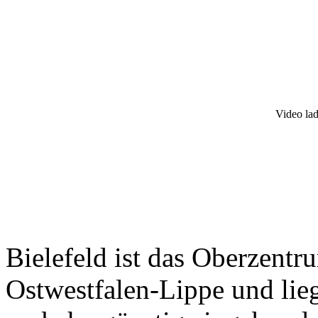
Video lad
Bielefeld ist das Oberzentr
Ostwestfalen-Lippe und lie