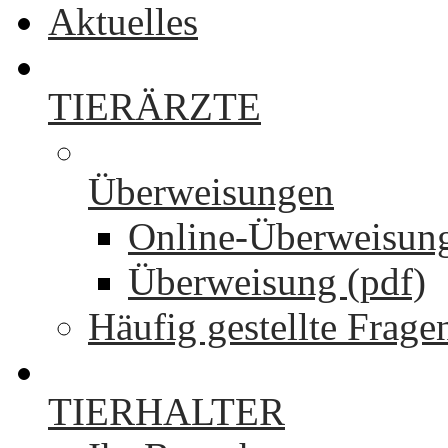
Aktuelles
TIERÄRZTE
Überweisungen
Online-Überweisun
Überweisung (pdf)
Häufig gestellte Frage
TIERHALTER