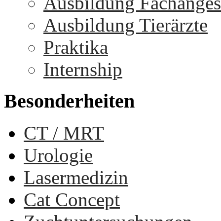
Ausbildung Fachangest
Ausbildung Tierärzte
Praktika
Internship
Besonderheiten
CT / MRT
Urologie
Lasermedizin
Cat Concept