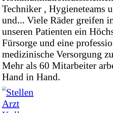
Techniker , Hygieneteams 
und... Viele Räder greifen 
unseren Patienten ein Höch
Fürsorge und eine professio
medizinische Versorgung zu
Mehr als 60 Mitarbeiter arbe
Hand in Hand.