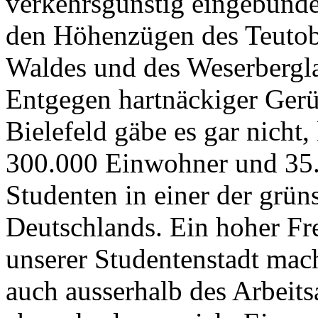
verkehrsgünstig eingebund
den Höhenzügen des Teutob
Waldes und des Weserbergl
Entgegen hartnäckiger Gerü
Bielefeld gäbe es gar nicht,
300.000 Einwohner und 35
Studenten in einer der grün
Deutschlands. Ein hoher Fre
unserer Studentenstadt mac
auch ausserhalb des Arbeits