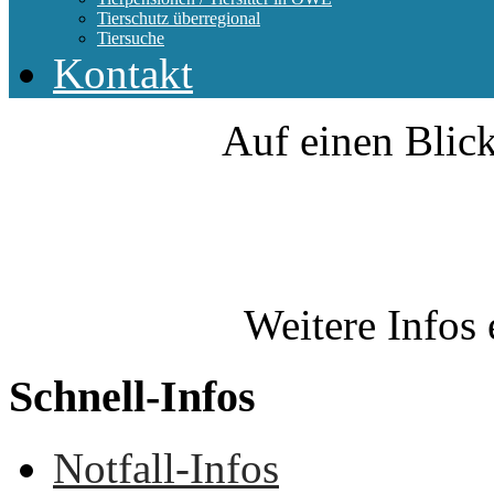
Tierschutz überregional
Tiersuche
Kontakt
Auf einen Blick
Weitere Infos 
Schnell-Infos
Notfall-Infos