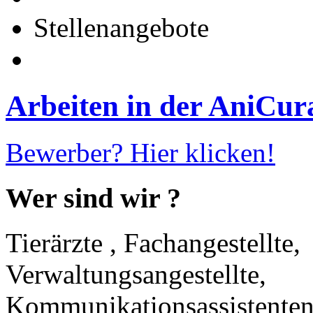
Stellenangebote
Arbeiten
in
der
AniCur
Bewerber? Hier klicken!
Wer sind wir ?
Tierärzte , Fachangestellte,
Verwaltungsangestellte,
Kommunikationsassistente