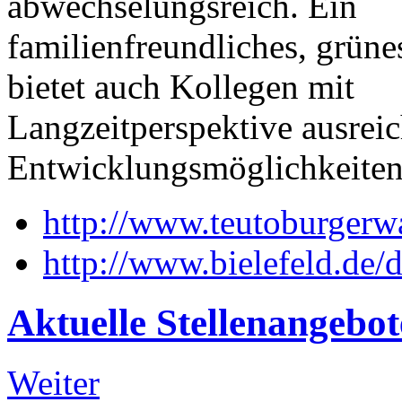
abwechselungsreich. Ein
familienfreundliches, grün
bietet auch Kollegen mit
Langzeitperspektive ausrei
Entwicklungsmöglichkeiten
http://www.teutoburgerw
http://www.bielefeld.de/d
Aktuelle
Stellenangebot
Weiter