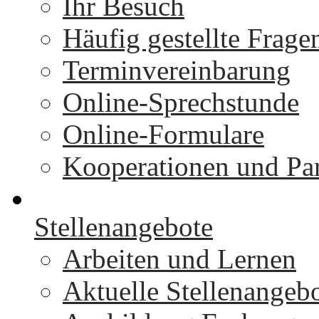
Ihr Besuch
Häufig gestellte Frage
Terminvereinbarung
Online-Sprechstunde
Online-Formulare
Kooperationen und Par
Stellenangebote
Arbeiten und Lernen
Aktuelle Stellenangeb