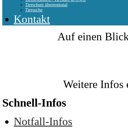
Tierschutz überregional
Tiersuche
Kontakt
Auf einen Blick
Weitere Infos 
Schnell-Infos
Notfall-Infos