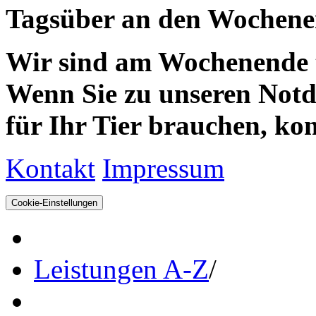
Tagsüber an den Wochenen
Wir sind am Wochenende te
Wenn Sie zu unseren Notdie
für Ihr Tier brauchen, kom
Kontakt
Impressum
Cookie-Einstellungen
Leistungen A-Z
/