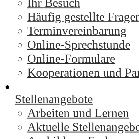
Ihr Besuch
Häufig gestellte Frage
Terminvereinbarung
Online-Sprechstunde
Online-Formulare
Kooperationen und Par
Stellenangebote
Arbeiten und Lernen
Aktuelle Stellenangeb