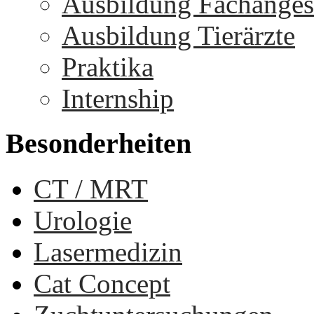
Ausbildung Fachangest
Ausbildung Tierärzte
Praktika
Internship
Besonderheiten
CT / MRT
Urologie
Lasermedizin
Cat Concept