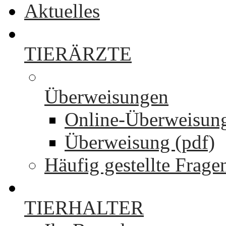
Aktuelles
TIERÄRZTE
Überweisungen
Online-Überweisun
Überweisung (pdf)
Häufig gestellte Frage
TIERHALTER