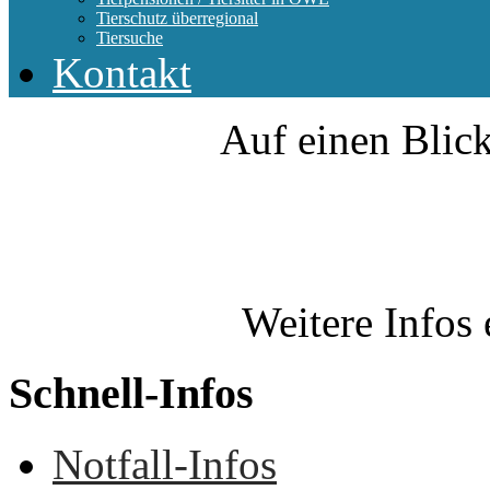
Tierschutz überregional
Tiersuche
Kontakt
Auf einen Blick
Weitere Infos 
Schnell-Infos
Notfall-Infos