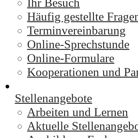
Ihr Besuch
Häufig gestellte Frage
Terminvereinbarung
Online-Sprechstunde
Online-Formulare
Kooperationen und Par
Stellenangebote
Arbeiten und Lernen
Aktuelle Stellenangeb