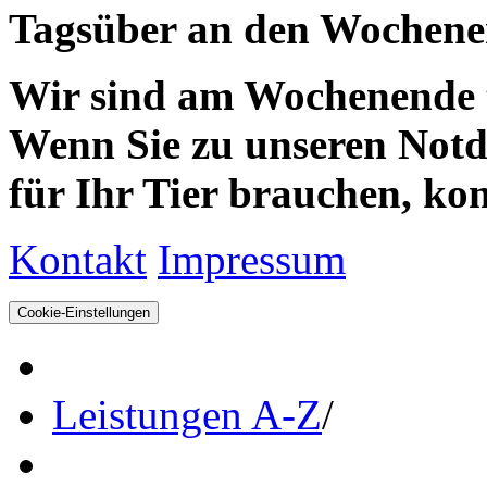
Tagsüber an den Wochenen
Wir sind am Wochenende te
Wenn Sie zu unseren Notdie
für Ihr Tier brauchen, kom
Kontakt
Impressum
Cookie-Einstellungen
Leistungen A-Z
/