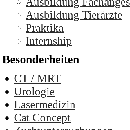
Ausbildung Fachangest
Ausbildung Tierärzte
Praktika
Internship
Besonderheiten
CT / MRT
Urologie
Lasermedizin
Cat Concept